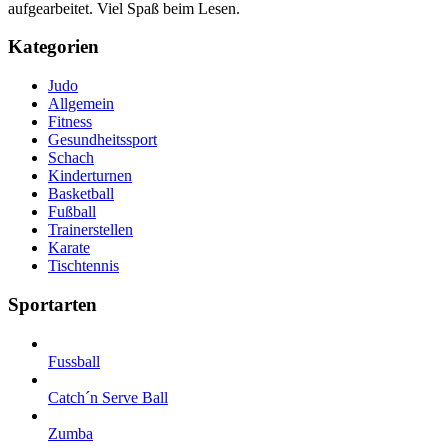
aufgearbeitet. Viel Spaß beim Lesen.
Kategorien
Judo
Allgemein
Fitness
Gesundheitssport
Schach
Kinderturnen
Basketball
Fußball
Trainerstellen
Karate
Tischtennis
Sportarten
Fussball
Catch´n Serve Ball
Zumba