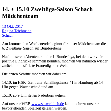
14. + 15.10 Zweitliga-Saison Schach
Mädchenteam
13 Okt. 2017
Regina Teichmann
Schach
Am kommenden Wochenende beginnt für unser Mädchenteam die
6. Zweitliga- Saison auf Bundesebene.
Nach unserem Abenteuer in der 1. Bundesliga, bei dem wir viele
positive Eindrücke sammeln konnten, möchten wir natürlich wieder
zurück in die stärkste Frauenliga der Welt.
Die ersten Schritte möchten wir dabei am
14.10. im HSK- Zentrum, Schellingstrasse 41 in Hamburg ab 14
Uhr gegen Wattenscheid und am
15.10. ab 9 Uhr gegen Paderborn gehen.
Auf unserer WEB
www.sh-weiblich.de
kann mehr zu unserer
bevorstehenden Spielzeit gelesen werden.