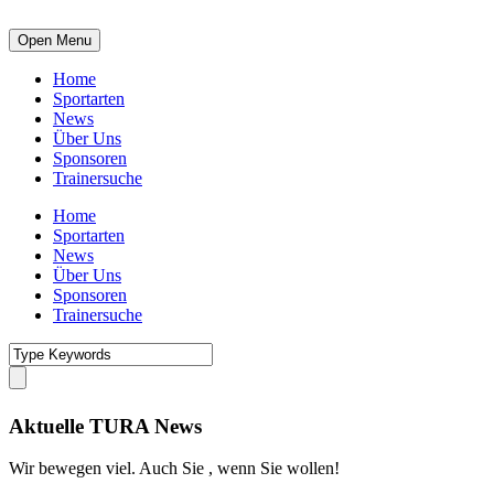
Open Menu
Home
Sportarten
News
Über Uns
Sponsoren
Trainersuche
Home
Sportarten
News
Über Uns
Sponsoren
Trainersuche
Aktuelle TURA News
Wir bewegen viel. Auch Sie , wenn Sie wollen!