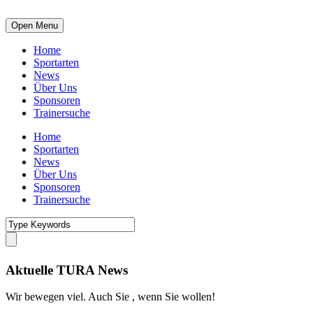
Open Menu
Home
Sportarten
News
Über Uns
Sponsoren
Trainersuche
Home
Sportarten
News
Über Uns
Sponsoren
Trainersuche
Aktuelle TURA News
Wir bewegen viel. Auch Sie , wenn Sie wollen!