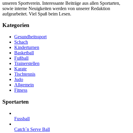
unseren Sportverein. Interessante Beiträge aus allen Sportarten,
sowie interne Neuigkeiten werden von unserer Redaktion
aufgearbeitet. Viel Spaß beim Lesen.
Kategorien
Gesundheitssport
Schach
Kinderturnen
Basketball
Fußball
Trainerstellen
Karate
Tischtennis
Judo
Allgemein
Fitness
Sportarten
Fussball
Catch´n Serve Ball