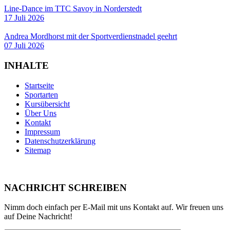
Line-Dance im TTC Savoy in Norderstedt
17 Juli 2026
Andrea Mordhorst mit der Sportverdienstnadel geehrt
07 Juli 2026
INHALTE
Startseite
Sportarten
Kursübersicht
Über Uns
Kontakt
Impressum
Datenschutzerklärung
Sitemap
NACHRICHT SCHREIBEN
Nimm doch einfach per E-Mail mit uns Kontakt auf. Wir freuen uns
auf Deine Nachricht!