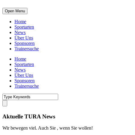
Open Menu
Home
Sportarten
News
Über Uns
Sponsoren
Trainersuche
Home
Sportarten
News
Über Uns
Sponsoren
Trainersuche
Aktuelle TURA News
Wir bewegen viel. Auch Sie , wenn Sie wollen!