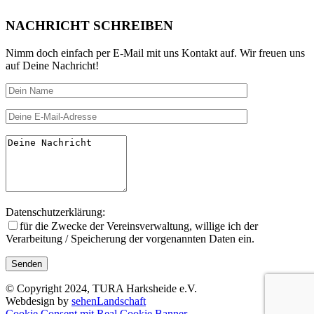
NACHRICHT SCHREIBEN
Nimm doch einfach per E-Mail mit uns Kontakt auf. Wir freuen uns
auf Deine Nachricht!
Datenschutzerklärung:
für die Zwecke der Vereinsverwal­tung, willige ich der
Verarbeitung / Speicherung der vorgenannten Daten ein.
© Copyright 2024, TURA Harksheide e.V.
Webdesign by
sehenLandschaft
Cookie Consent mit Real Cookie Banner