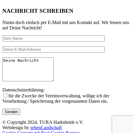
NACHRICHT SCHREIBEN
Nimm doch einfach per E-Mail mit uns Kontakt auf. Wir freuen uns
auf Deine Nachricht!
Datenschutzerklärung:
für die Zwecke der Vereinsverwal­tung, willige ich der
Verarbeitung / Speicherung der vorgenannten Daten ein.
© Copyright 2024, TURA Harksheide e.V.
Webdesign by
sehenLandschaft
Cookie Consent mit Real Cookie Banner