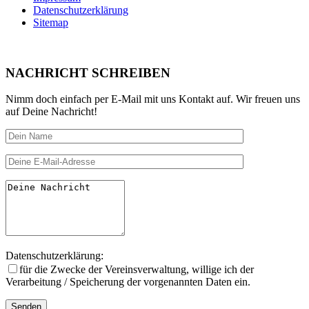
Datenschutzerklärung
Sitemap
NACHRICHT SCHREIBEN
Nimm doch einfach per E-Mail mit uns Kontakt auf. Wir freuen uns
auf Deine Nachricht!
Datenschutzerklärung:
für die Zwecke der Vereinsverwal­tung, willige ich der
Verarbeitung / Speicherung der vorgenannten Daten ein.