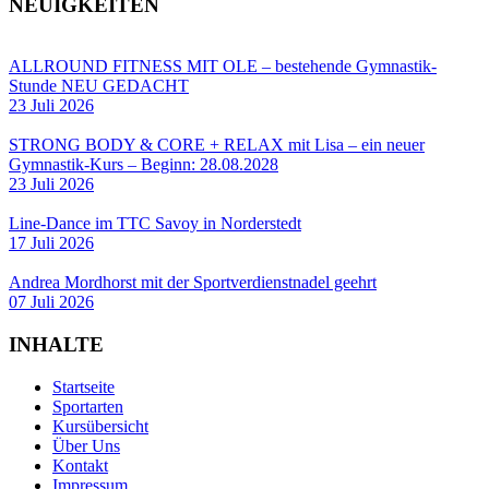
NEUIGKEITEN
ALLROUND FITNESS MIT OLE – bestehende Gymnastik-
Stunde NEU GEDACHT
23 Juli 2026
STRONG BODY & CORE + RELAX mit Lisa – ein neuer
Gymnastik-Kurs – Beginn: 28.08.2028
23 Juli 2026
Line-Dance im TTC Savoy in Norderstedt
17 Juli 2026
Andrea Mordhorst mit der Sportverdienstnadel geehrt
07 Juli 2026
INHALTE
Startseite
Sportarten
Kursübersicht
Über Uns
Kontakt
Impressum