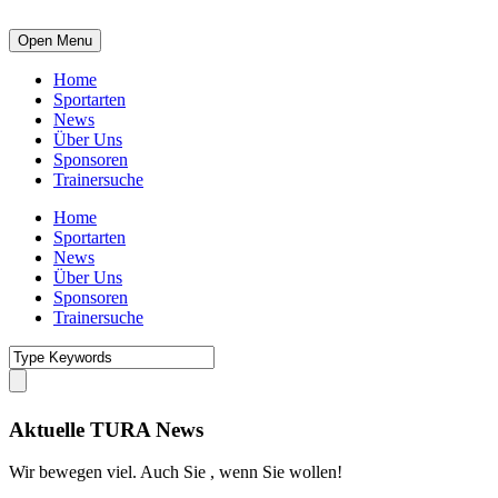
Open Menu
Home
Sportarten
News
Über Uns
Sponsoren
Trainersuche
Home
Sportarten
News
Über Uns
Sponsoren
Trainersuche
Aktuelle TURA News
Wir bewegen viel. Auch Sie , wenn Sie wollen!