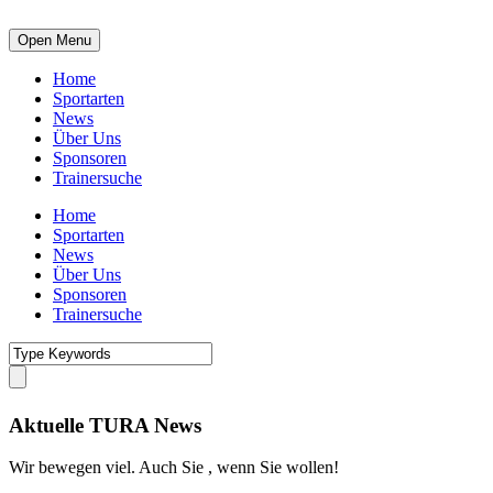
Open Menu
Home
Sportarten
News
Über Uns
Sponsoren
Trainersuche
Home
Sportarten
News
Über Uns
Sponsoren
Trainersuche
Aktuelle TURA News
Wir bewegen viel. Auch Sie , wenn Sie wollen!