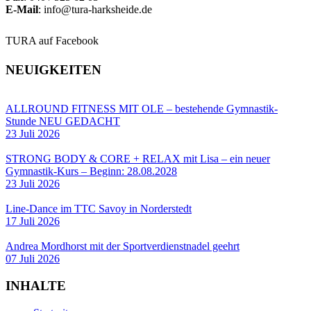
E-Mail
: info@tura-harksheide.de
TURA auf Facebook
NEUIGKEITEN
ALLROUND FITNESS MIT OLE – bestehende Gymnastik-
Stunde NEU GEDACHT
23 Juli 2026
STRONG BODY & CORE + RELAX mit Lisa – ein neuer
Gymnastik-Kurs – Beginn: 28.08.2028
23 Juli 2026
Line-Dance im TTC Savoy in Norderstedt
17 Juli 2026
Andrea Mordhorst mit der Sportverdienstnadel geehrt
07 Juli 2026
INHALTE