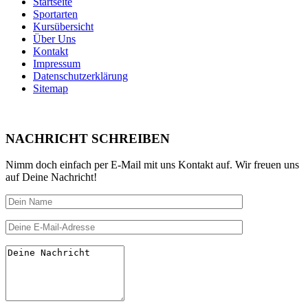
Startseite
Sportarten
Kursübersicht
Über Uns
Kontakt
Impressum
Datenschutzerklärung
Sitemap
NACHRICHT SCHREIBEN
Nimm doch einfach per E-Mail mit uns Kontakt auf. Wir freuen uns
auf Deine Nachricht!