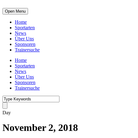
Open Menu
Home
Sportarten
News
Über Uns
Sponsoren
Trainersuche
Home
Sportarten
News
Über Uns
Sponsoren
Trainersuche
Day
November 2, 2018