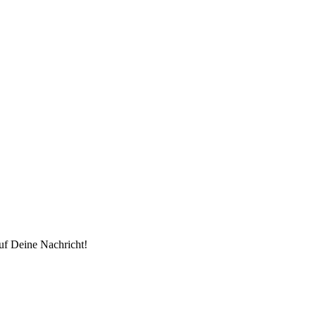
uf Deine Nachricht!