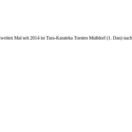
weiten Mal seit 2014 ist Tura-Karateka Torsten Mußdorf (1. Dan) nach