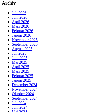
Archiv
Juli 2026
Juni 2026
April 2026
März 2026
Februar 2026
Januar 2026
November 2025
September 2025
August 2025
Juli 2025
Juni 2025
Mai 2025
April 2025
März 2025
Februar 2025
Januar 2025
Dezember 2024
November 2024
Oktober 2024
September 2024
Juli 2024
Juni 2024
Mai 2024