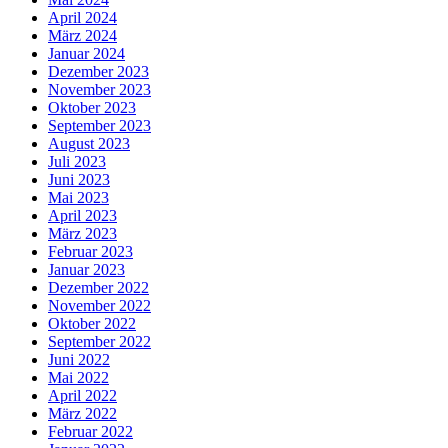
April 2024
März 2024
Januar 2024
Dezember 2023
November 2023
Oktober 2023
September 2023
August 2023
Juli 2023
Juni 2023
Mai 2023
April 2023
März 2023
Februar 2023
Januar 2023
Dezember 2022
November 2022
Oktober 2022
September 2022
Juni 2022
Mai 2022
April 2022
März 2022
Februar 2022