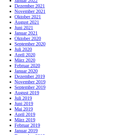
Januar 2022
Dezember 2021
November 2021
Oktober 2021
August 2021
Juni 2021
Januar 2021
Oktober 2020
September 2020
Juli 2020
April 2020
März 2020
Februar 2020
Januar 2020
Dezember 2019
November 2019
September 2019
August 2019
Juli 2019
Juni 2019
Mai 2019
April 2019
März 2019
Februar 2019
Januar 2019