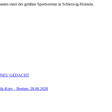
rten einer der größten Sportvereine in Schleswig-Holstein.
de NEU GEDACHT
-Kurs – Beginn: 28.08.2028