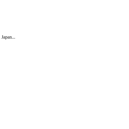
 Japan...