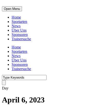
Open Menu
Home
Sportarten
News
Über Uns
Sponsoren
Trainersuche
Home
Sportarten
News
Über Uns
Sponsoren
Trainersuche
Day
April 6, 2023