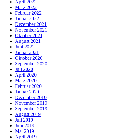
April 2022
März 2022
Februar 2022
Januar 2022
Dezember 2021
November 2021
Oktober 2021
August 2021
Juni 2021
Januar 2021
Oktober 2020
September 2020
Juli 2020
April 2020
März 2020
Februar 2020
Januar 2020
Dezember 2019
November 2019
September 2019
August 2019
Juli 2019
Juni 2019
Mai 2019
April 2019