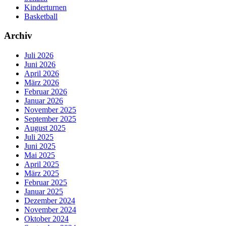
Kinderturnen
Basketball
Archiv
Juli 2026
Juni 2026
April 2026
März 2026
Februar 2026
Januar 2026
November 2025
September 2025
August 2025
Juli 2025
Juni 2025
Mai 2025
April 2025
März 2025
Februar 2025
Januar 2025
Dezember 2024
November 2024
Oktober 2024