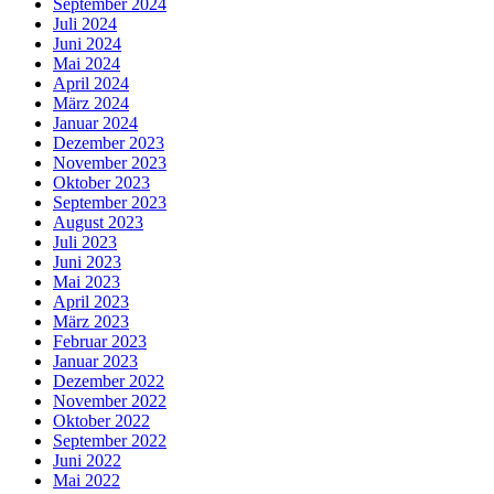
September 2024
Juli 2024
Juni 2024
Mai 2024
April 2024
März 2024
Januar 2024
Dezember 2023
November 2023
Oktober 2023
September 2023
August 2023
Juli 2023
Juni 2023
Mai 2023
April 2023
März 2023
Februar 2023
Januar 2023
Dezember 2022
November 2022
Oktober 2022
September 2022
Juni 2022
Mai 2022