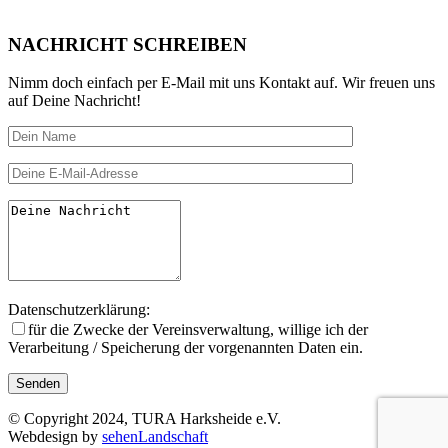
NACHRICHT SCHREIBEN
Nimm doch einfach per E-Mail mit uns Kontakt auf. Wir freuen uns
auf Deine Nachricht!
Datenschutzerklärung:
für die Zwecke der Vereinsverwal­tung, willige ich der
Verarbeitung / Speicherung der vorgenannten Daten ein.
© Copyright 2024, TURA Harksheide e.V.
Webdesign by
sehenLandschaft