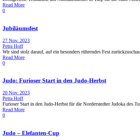
Read More
0
Jubiläumsfest
27 Nov. 2023
Petra Hoff
Wir sind stolz darauf, auf ein besonders rührendes Fest zurückzuscha
Read More
0
Judo: Furioser Start in den Judo-Herbst
20 Nov. 2023
Petra Hoff
Furioser Start in den Judo-Herbst für die Norderstedter Judoka des T
Read More
0
Judo – Elefanten-Cup