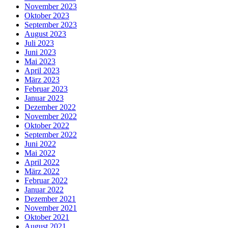
November 2023
Oktober 2023
September 2023
August 2023
Juli 2023
Juni 2023
Mai 2023
April 2023
März 2023
Februar 2023
Januar 2023
Dezember 2022
November 2022
Oktober 2022
September 2022
Juni 2022
Mai 2022
April 2022
März 2022
Februar 2022
Januar 2022
Dezember 2021
November 2021
Oktober 2021
August 2021