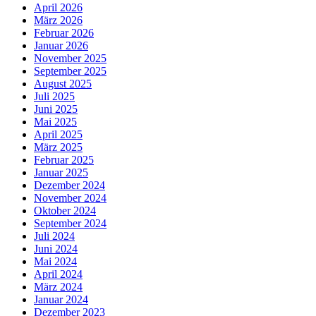
April 2026
März 2026
Februar 2026
Januar 2026
November 2025
September 2025
August 2025
Juli 2025
Juni 2025
Mai 2025
April 2025
März 2025
Februar 2025
Januar 2025
Dezember 2024
November 2024
Oktober 2024
September 2024
Juli 2024
Juni 2024
Mai 2024
April 2024
März 2024
Januar 2024
Dezember 2023