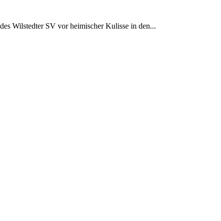
es Wilstedter SV vor heimischer Kulisse in den...