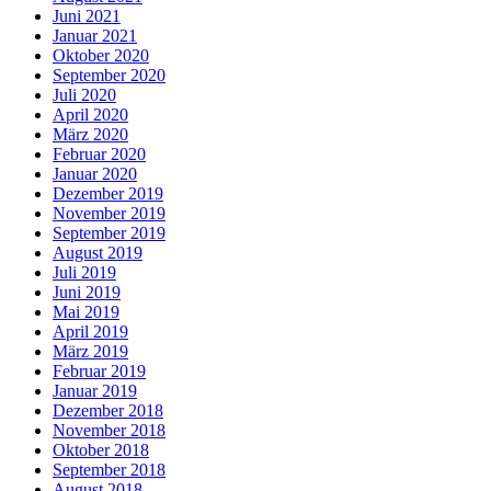
Juni 2021
Januar 2021
Oktober 2020
September 2020
Juli 2020
April 2020
März 2020
Februar 2020
Januar 2020
Dezember 2019
November 2019
September 2019
August 2019
Juli 2019
Juni 2019
Mai 2019
April 2019
März 2019
Februar 2019
Januar 2019
Dezember 2018
November 2018
Oktober 2018
September 2018
August 2018