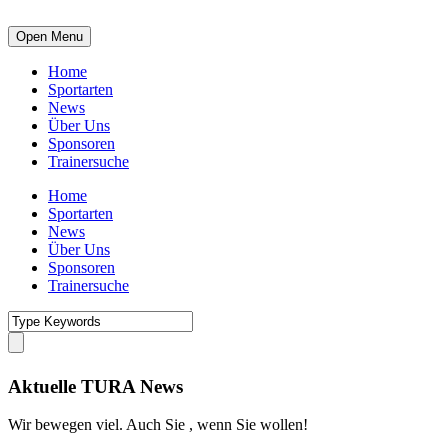
Open Menu
Home
Sportarten
News
Über Uns
Sponsoren
Trainersuche
Home
Sportarten
News
Über Uns
Sponsoren
Trainersuche
Aktuelle TURA News
Wir bewegen viel. Auch Sie , wenn Sie wollen!