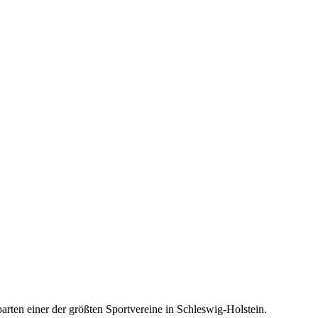
rten einer der größten Sportvereine in Schleswig-Holstein.