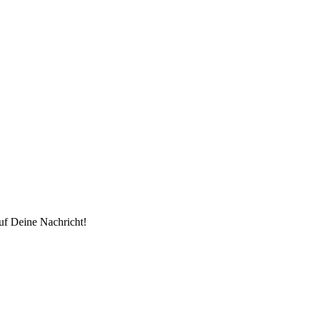
uf Deine Nachricht!