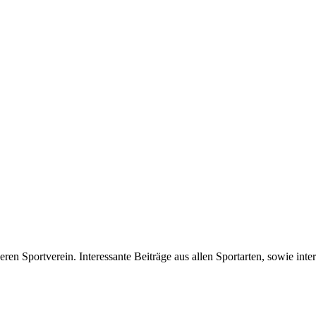
eren Sportverein. Interessante Beiträge aus allen Sportarten, sowie in