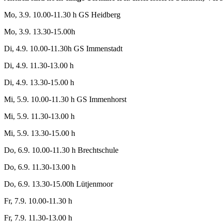
Mo, 3.9. 10.00-11.30 h GS Heidberg
Mo, 3.9. 13.30-15.00h
Di, 4.9. 10.00-11.30h GS Immenstadt
Di, 4.9. 11.30-13.00 h
Di, 4.9. 13.30-15.00 h
Mi, 5.9. 10.00-11.30 h GS Immenhorst
Mi, 5.9. 11.30-13.00 h
Mi, 5.9. 13.30-15.00 h
Do, 6.9. 10.00-11.30 h Brechtschule
Do, 6.9. 11.30-13.00 h
Do, 6.9. 13.30-15.00h Lütjenmoor
Fr, 7.9. 10.00-11.30 h
Fr, 7.9. 11.30-13.00 h