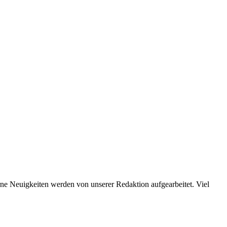
terne Neuigkeiten werden von unserer Redaktion aufgearbeitet. Viel