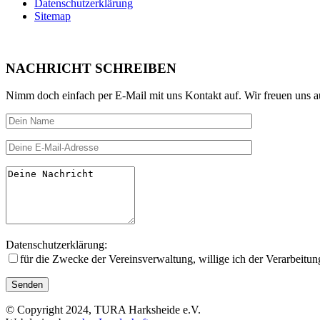
Datenschutzerklärung
Sitemap
NACHRICHT SCHREIBEN
Nimm doch einfach per E-Mail mit uns Kontakt auf. Wir freuen uns a
Datenschutzerklärung:
für die Zwecke der Vereinsverwal­tung, willige ich der Verarbeitu
© Copyright 2024, TURA Harksheide e.V.