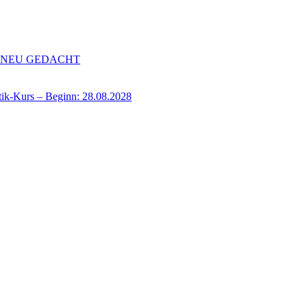
de NEU GEDACHT
-Kurs – Beginn: 28.08.2028