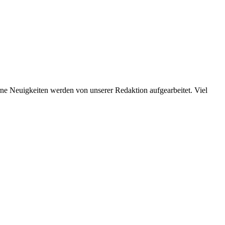
terne Neuigkeiten werden von unserer Redaktion aufgearbeitet. Viel