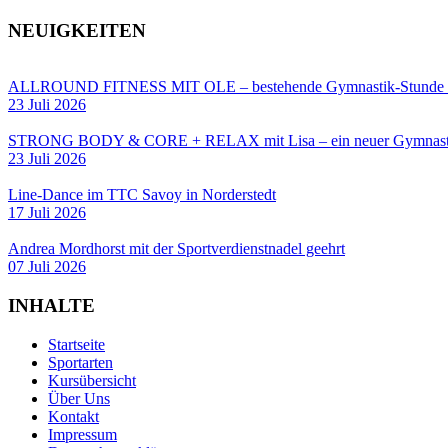
NEUIGKEITEN
ALLROUND FITNESS MIT OLE – bestehende Gymnastik-Stun
23 Juli 2026
STRONG BODY & CORE + RELAX mit Lisa – ein neuer Gymnastik
23 Juli 2026
Line-Dance im TTC Savoy in Norderstedt
17 Juli 2026
Andrea Mordhorst mit der Sportverdienstnadel geehrt
07 Juli 2026
INHALTE
Startseite
Sportarten
Kursübersicht
Über Uns
Kontakt
Impressum