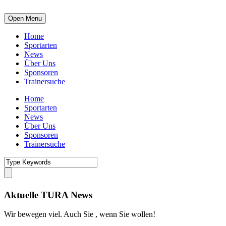
Open Menu
Home
Sportarten
News
Über Uns
Sponsoren
Trainersuche
Home
Sportarten
News
Über Uns
Sponsoren
Trainersuche
Aktuelle TURA News
Wir bewegen viel. Auch Sie , wenn Sie wollen!