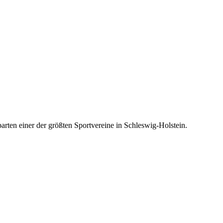
rten einer der größten Sportvereine in Schleswig-Holstein.