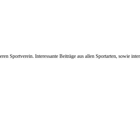
eren Sportverein. Interessante Beiträge aus allen Sportarten, sowie in