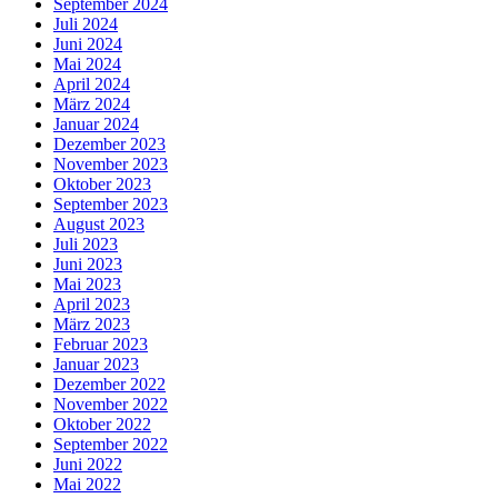
September 2024
Juli 2024
Juni 2024
Mai 2024
April 2024
März 2024
Januar 2024
Dezember 2023
November 2023
Oktober 2023
September 2023
August 2023
Juli 2023
Juni 2023
Mai 2023
April 2023
März 2023
Februar 2023
Januar 2023
Dezember 2022
November 2022
Oktober 2022
September 2022
Juni 2022
Mai 2022