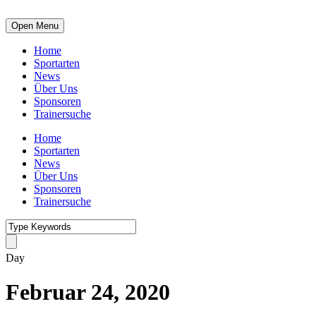
Open Menu
Home
Sportarten
News
Über Uns
Sponsoren
Trainersuche
Home
Sportarten
News
Über Uns
Sponsoren
Trainersuche
Day
Februar 24, 2020