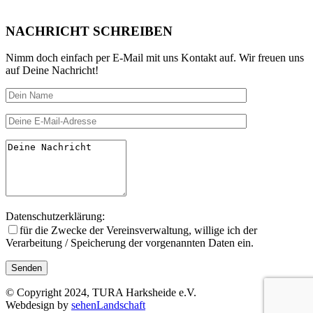
NACHRICHT SCHREIBEN
Nimm doch einfach per E-Mail mit uns Kontakt auf. Wir freuen uns
auf Deine Nachricht!
Datenschutzerklärung:
für die Zwecke der Vereinsverwal­tung, willige ich der
Verarbeitung / Speicherung der vorgenannten Daten ein.
© Copyright 2024, TURA Harksheide e.V.
Webdesign by
sehenLandschaft