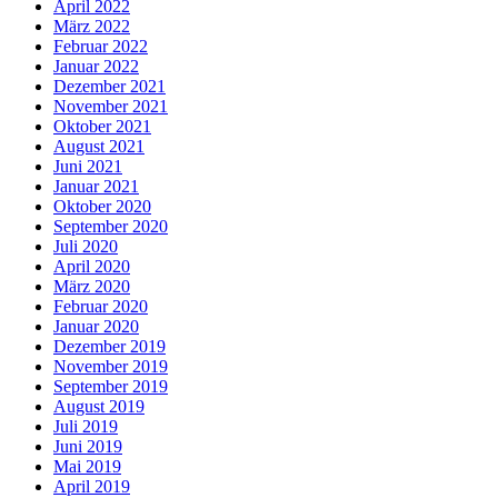
April 2022
März 2022
Februar 2022
Januar 2022
Dezember 2021
November 2021
Oktober 2021
August 2021
Juni 2021
Januar 2021
Oktober 2020
September 2020
Juli 2020
April 2020
März 2020
Februar 2020
Januar 2020
Dezember 2019
November 2019
September 2019
August 2019
Juli 2019
Juni 2019
Mai 2019
April 2019