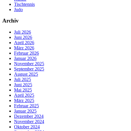
Tischtennis
Judo
Archiv
Juli 2026
Juni 2026
April 2026
März 2026
Februar 2026
Januar 2026
November 2025
September 2025
August 2025
Juli 2025
Juni 2025
Mai 2025
April 2025
März 2025
Februar 2025
Januar 2025
Dezember 2024
November 2024
Oktober 2024