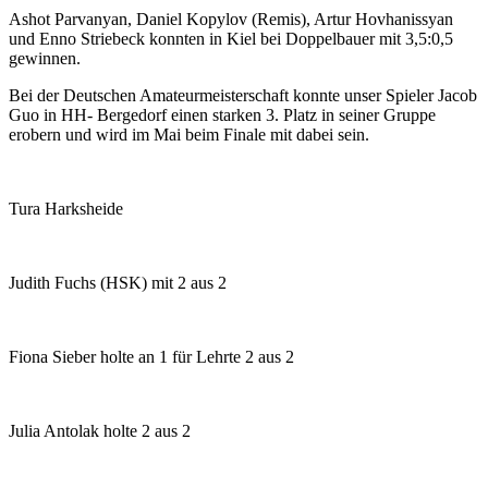
Ashot Parvanyan, Daniel Kopylov (Remis), Artur Hovhanissyan
und Enno Striebeck konnten in Kiel bei Doppelbauer mit 3,5:0,5
gewinnen.
Bei der Deutschen Amateurmeisterschaft konnte unser Spieler Jacob
Guo in HH- Bergedorf einen starken 3. Platz in seiner Gruppe
erobern und wird im Mai beim Finale mit dabei sein.
Tura Harksheide
Judith Fuchs (HSK) mit 2 aus 2
Fiona Sieber holte an 1 für Lehrte 2 aus 2
Julia Antolak holte 2 aus 2