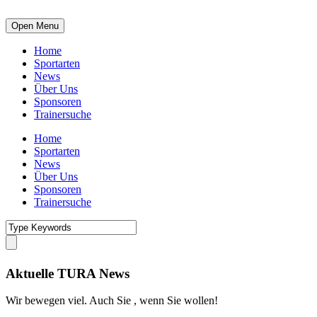
Open Menu
Home
Sportarten
News
Über Uns
Sponsoren
Trainersuche
Home
Sportarten
News
Über Uns
Sponsoren
Trainersuche
Aktuelle TURA News
Wir bewegen viel. Auch Sie , wenn Sie wollen!