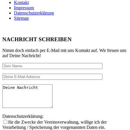
Kontakt
Impressum
Datenschutzerklärung
Sitemap
NACHRICHT SCHREIBEN
Nimm doch einfach per E-Mail mit uns Kontakt auf. Wir freuen uns
auf Deine Nachricht!
Datenschutzerklärung:
für die Zwecke der Vereinsverwal­tung, willige ich der
Verarbeitung / Speicherung der vorgenannten Daten ein.