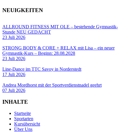
NEUIGKEITEN
ALLROUND FITNESS MIT OLE – bestehende Gymnastik-
Stunde NEU GEDACHT
23 Juli 2026
STRONG BODY & CORE + RELAX mit Lisa – ein neuer
Gymnastik-Kurs – Beginn: 28.08.2028
23 Juli 2026
Line-Dance im TTC Savoy in Norderstedt
17 Juli 2026
Andrea Mordhorst mit der Sportverdienstnadel geehrt
07 Juli 2026
INHALTE
Startseite
Sportarten
Kursübersicht
Über Uns