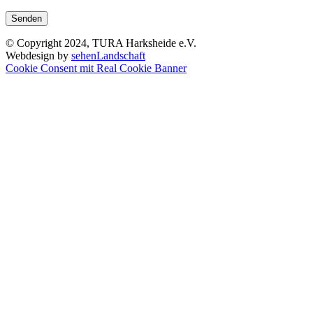
© Copyright 2024, TURA Harksheide e.V.
Webdesign by
sehenLandschaft
Cookie Consent mit Real Cookie Banner