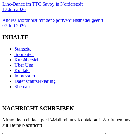
Line-Dance im TTC Savoy in Norderstedt
17 Juli 2026
Andrea Mordhorst mit der Sportverdienstnadel geehrt
07 Juli 2026
INHALTE
Startseite
Sportarten
Kursübersicht
Über Uns
Kontakt
Impressum
Datenschutzerklärung
Sitemap
NACHRICHT SCHREIBEN
Nimm doch einfach per E-Mail mit uns Kontakt auf. Wir freuen uns
auf Deine Nachricht!