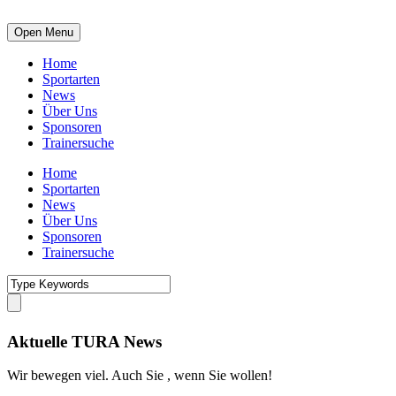
Open Menu
Home
Sportarten
News
Über Uns
Sponsoren
Trainersuche
Home
Sportarten
News
Über Uns
Sponsoren
Trainersuche
Aktuelle TURA News
Wir bewegen viel. Auch Sie , wenn Sie wollen!