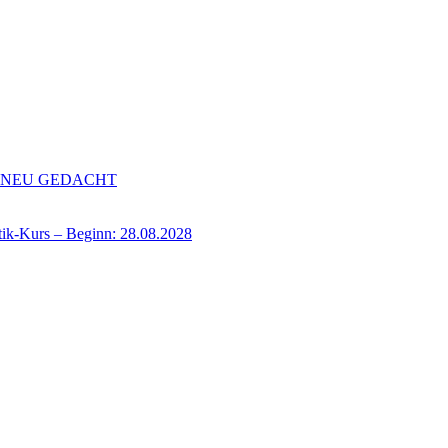
de NEU GEDACHT
-Kurs – Beginn: 28.08.2028