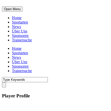
Open Menu
Home
Sportarten
News
Über Uns
Sponsoren
Trainersuche
Home
Sportarten
News
Über Uns
Sponsoren
Trainersuche
Player Profile