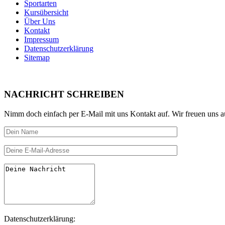
Sportarten
Kursübersicht
Über Uns
Kontakt
Impressum
Datenschutzerklärung
Sitemap
NACHRICHT SCHREIBEN
Nimm doch einfach per E-Mail mit uns Kontakt auf. Wir freuen uns a
Datenschutzerklärung: