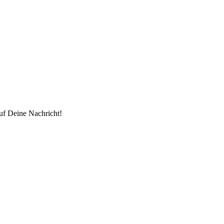
uf Deine Nachricht!