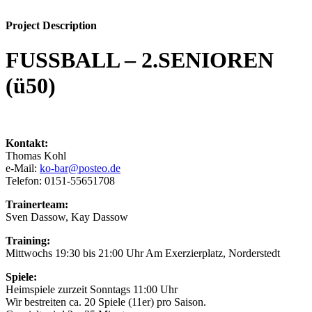
Project Description
FUSSBALL – 2.SENIOREN
(ü50)
Kontakt:
Thomas Kohl
e-Mail:
ko-bar@posteo.de
Telefon: 0151-55651708
Trainerteam:
Sven Dassow, Kay Dassow
Training:
Mittwochs 19:30 bis 21:00 Uhr Am Exerzierplatz, Norderstedt
Spiele:
Heimspiele zurzeit Sonntags 11:00 Uhr
Wir bestreiten ca. 20 Spiele (11er) pro Saison.