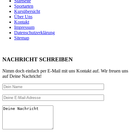
Startseite
Sportarten
Kursübersicht
Über Uns
Kontakt
Impressum
Datenschutzerklärung
Sitemap
NACHRICHT SCHREIBEN
Nimm doch einfach per E-Mail mit uns Kontakt auf. Wir freuen uns
auf Deine Nachricht!