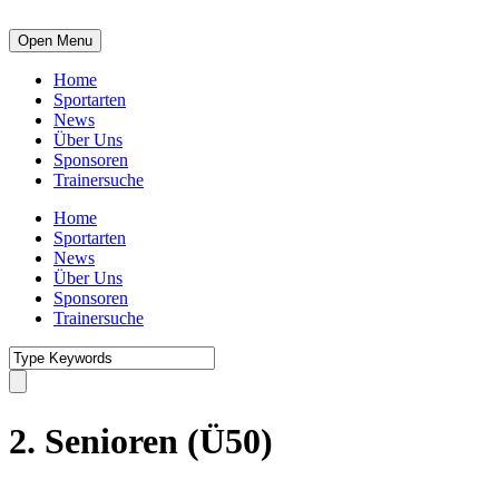
Open Menu
Home
Sportarten
News
Über Uns
Sponsoren
Trainersuche
Home
Sportarten
News
Über Uns
Sponsoren
Trainersuche
2. Senioren (Ü50)